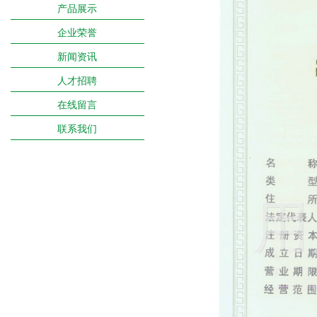
产品展示
企业荣誉
新闻资讯
人才招聘
在线留言
联系我们