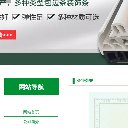
1
2
企业荣誉
网站导航
网站首页
公司简介