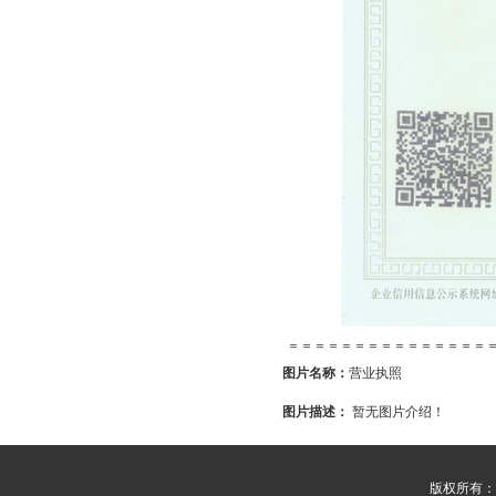
＝＝＝＝＝＝＝＝＝＝＝＝＝＝＝
图片名称：
营业执照
图片描述：
暂无图片介绍！
版权所有：