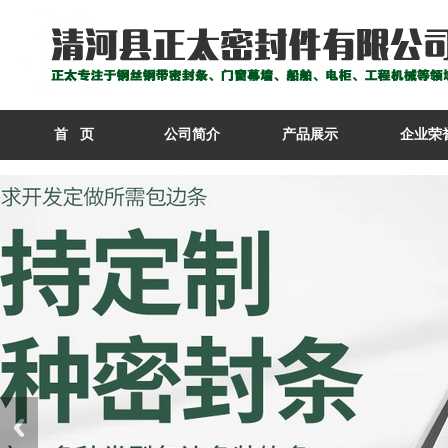
首 页
公司简介
产品展示
企业荣